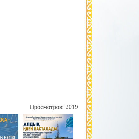
Просмотров: 2019