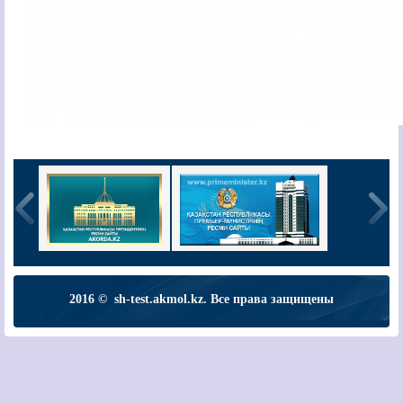
2016 © sh-test.akmol.kz. Все права защищены