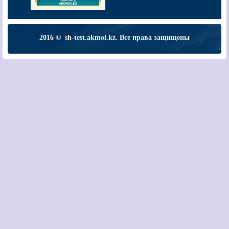
2016 © sh-test.akmol.kz. Все права защищены