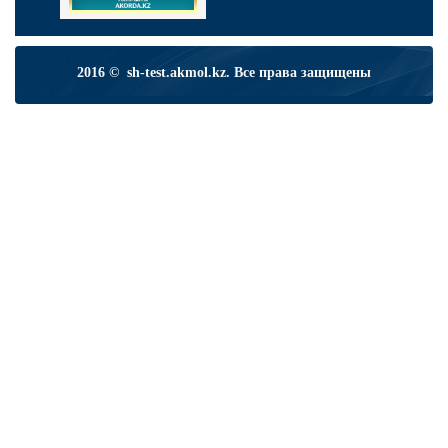
2016 © sh-test.akmol.kz. Все права защищены