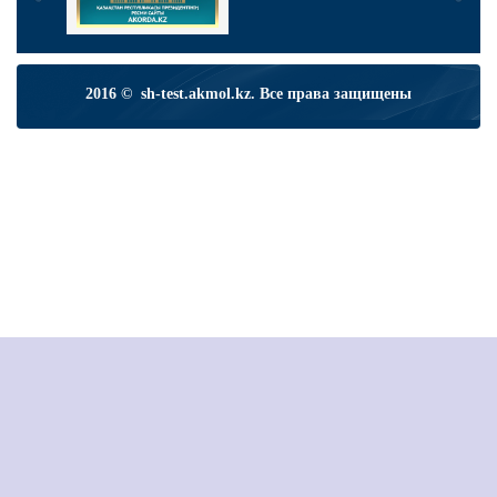
2016 © sh-test.akmol.kz. Все права защищены