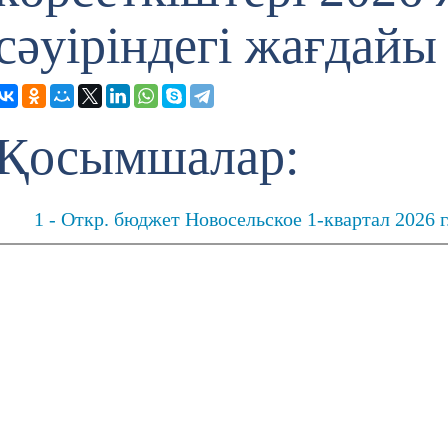
сәуіріндегі жағдайы
Қосымшалар:
1 - Откр. бюджет Новосельское 1-квартал 2026 г