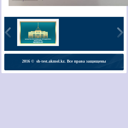
2016 © sh-test.akmol.kz. Все права защищены